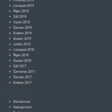
Prosinec 2019
Listopad 2019
Říjen 2019
Září 2019
Srpen 2019
Červen 2019
Květen 2019
Duben 2019
Leden 2019
Listopad 2018
Říjen 2018
Duben 2018
Září 2017
Červenec 2017
Červen 2017
Květen 2017
Rubriky
Domácnost
Nakupování