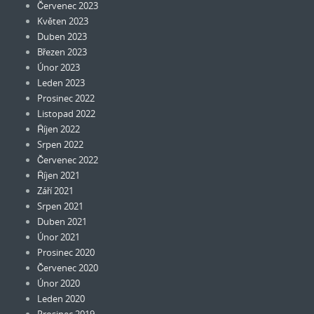
Červenec 2023
Květen 2023
Duben 2023
Březen 2023
Únor 2023
Leden 2023
Prosinec 2022
Listopad 2022
Říjen 2022
Srpen 2022
Červenec 2022
Říjen 2021
Září 2021
Srpen 2021
Duben 2021
Únor 2021
Prosinec 2020
Červenec 2020
Únor 2020
Leden 2020