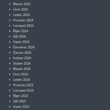
Březen 2025
Únor 2025
Leden 2025
Prosinec 2024
Listopad 2024
Říjen 2024
Září 2024
Srpen 2024
Červenec 2024
Červen 2024
Květen 2024
Duben 2024
Březen 2024
Únor 2024
Leden 2024
Prosinec 2023
Listopad 2023
Říjen 2023
Září 2023
Srpen 2023