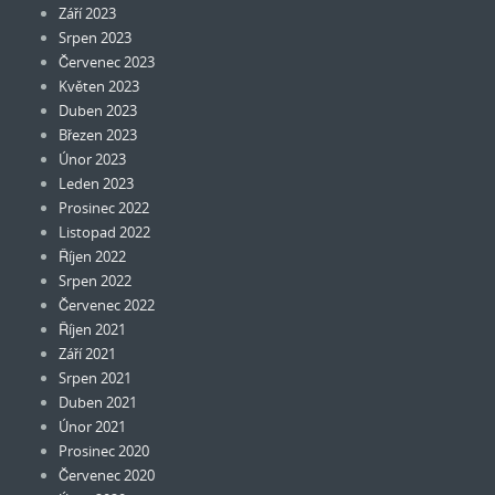
Září 2023
Srpen 2023
Červenec 2023
Květen 2023
Duben 2023
Březen 2023
Únor 2023
Leden 2023
Prosinec 2022
Listopad 2022
Říjen 2022
Srpen 2022
Červenec 2022
Říjen 2021
Září 2021
Srpen 2021
Duben 2021
Únor 2021
Prosinec 2020
Červenec 2020