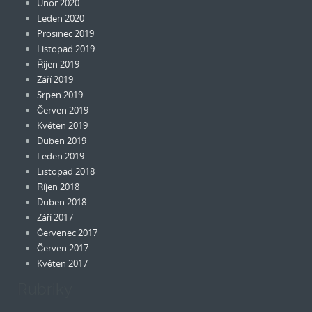
Únor 2020
Leden 2020
Prosinec 2019
Listopad 2019
Říjen 2019
Září 2019
Srpen 2019
Červen 2019
Květen 2019
Duben 2019
Leden 2019
Listopad 2018
Říjen 2018
Duben 2018
Září 2017
Červenec 2017
Červen 2017
Květen 2017
Rubriky