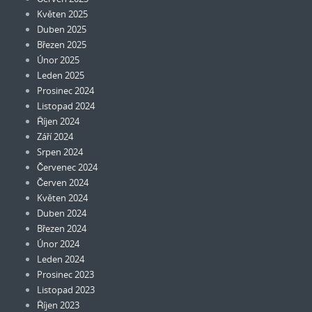
Květen 2025
Duben 2025
Březen 2025
Únor 2025
Leden 2025
Prosinec 2024
Listopad 2024
Říjen 2024
Září 2024
Srpen 2024
Červenec 2024
Červen 2024
Květen 2024
Duben 2024
Březen 2024
Únor 2024
Leden 2024
Prosinec 2023
Listopad 2023
Říjen 2023