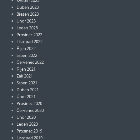
Květen 2023
Duben 2023
Březen 2023
Únor 2023
Leden 2023
Prosinec 2022
Listopad 2022
Říjen 2022
Srpen 2022
Červenec 2022
Říjen 2021
Září 2021
Srpen 2021
Duben 2021
Únor 2021
Prosinec 2020
Červenec 2020
Únor 2020
Leden 2020
Prosinec 2019
Listopad 2019