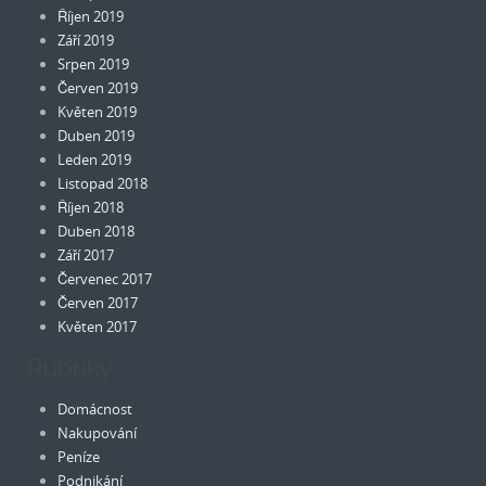
Říjen 2019
Září 2019
Srpen 2019
Červen 2019
Květen 2019
Duben 2019
Leden 2019
Listopad 2018
Říjen 2018
Duben 2018
Září 2017
Červenec 2017
Červen 2017
Květen 2017
Rubriky
Domácnost
Nakupování
Peníze
Podnikání