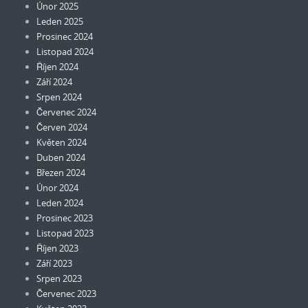
Únor 2025
Leden 2025
Prosinec 2024
Listopad 2024
Říjen 2024
Září 2024
Srpen 2024
Červenec 2024
Červen 2024
Květen 2024
Duben 2024
Březen 2024
Únor 2024
Leden 2024
Prosinec 2023
Listopad 2023
Říjen 2023
Září 2023
Srpen 2023
Červenec 2023