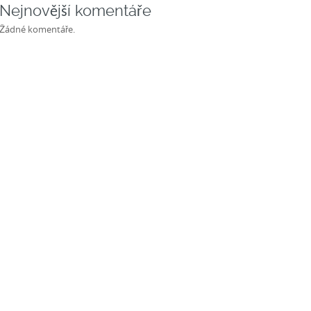
Nejnovější komentáře
Žádné komentáře.