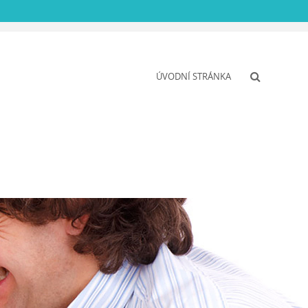
ÚVODNÍ STRÁNKA