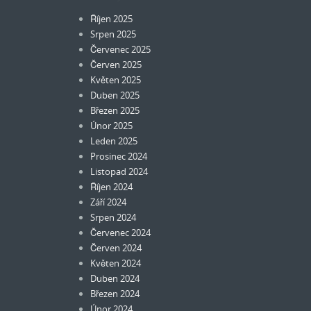
Říjen 2025
Srpen 2025
Červenec 2025
Červen 2025
Květen 2025
Duben 2025
Březen 2025
Únor 2025
Leden 2025
Prosinec 2024
Listopad 2024
Říjen 2024
Září 2024
Srpen 2024
Červenec 2024
Červen 2024
Květen 2024
Duben 2024
Březen 2024
Únor 2024