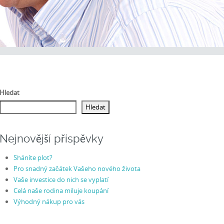
Hledat
Hledat
Nejnovější příspěvky
Sháníte plot?
Pro snadný začátek Vašeho nového života
Vaše investice do nich se vyplatí
Celá naše rodina miluje koupání
Výhodný nákup pro vás