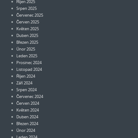
Říjen 2025
Srpen 2025
Červenec 2025
Červen 2025
Květen 2025
Duben 2025
Březen 2025
Únor 2025
Leden 2025
Prosinec 2024
Listopad 2024
Říjen 2024
Září 2024
Srpen 2024
Červenec 2024
Červen 2024
Květen 2024
Duben 2024
Březen 2024
Únor 2024
Leden 2024