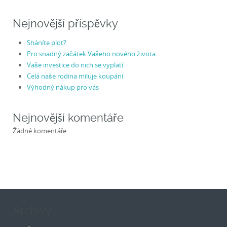
Nejnovější příspěvky
Sháníte plot?
Pro snadný začátek Vašeho nového života
Vaše investice do nich se vyplatí
Celá naše rodina miluje koupání
Výhodný nákup pro vás
Nejnovější komentáře
Žádné komentáře.
Archivy