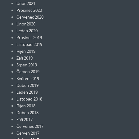
Únor 2021
Prosinec 2020
Červenec 2020
Únor 2020
Leden 2020
Prosinec 2019
Listopad 2019
Říjen 2019
Září 2019
Srpen 2019
Červen 2019
Květen 2019
Duben 2019
Leden 2019
Listopad 2018
Říjen 2018
Duben 2018
Září 2017
Červenec 2017
Červen 2017