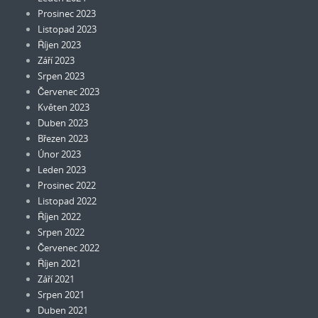
Prosinec 2023
Listopad 2023
Říjen 2023
Září 2023
Srpen 2023
Červenec 2023
Květen 2023
Duben 2023
Březen 2023
Únor 2023
Leden 2023
Prosinec 2022
Listopad 2022
Říjen 2022
Srpen 2022
Červenec 2022
Říjen 2021
Září 2021
Srpen 2021
Duben 2021