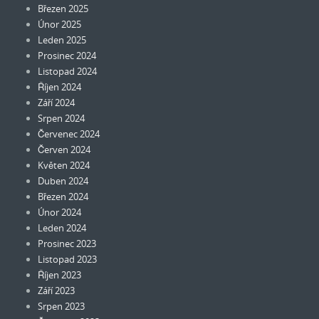
Březen 2025
Únor 2025
Leden 2025
Prosinec 2024
Listopad 2024
Říjen 2024
Září 2024
Srpen 2024
Červenec 2024
Červen 2024
Květen 2024
Duben 2024
Březen 2024
Únor 2024
Leden 2024
Prosinec 2023
Listopad 2023
Říjen 2023
Září 2023
Srpen 2023