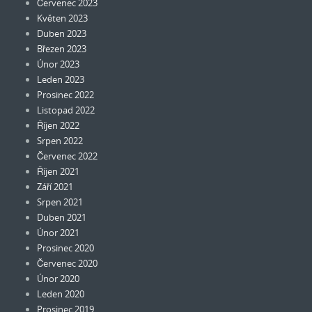
Červenec 2023
Květen 2023
Duben 2023
Březen 2023
Únor 2023
Leden 2023
Prosinec 2022
Listopad 2022
Říjen 2022
Srpen 2022
Červenec 2022
Říjen 2021
Září 2021
Srpen 2021
Duben 2021
Únor 2021
Prosinec 2020
Červenec 2020
Únor 2020
Leden 2020
Prosinec 2019