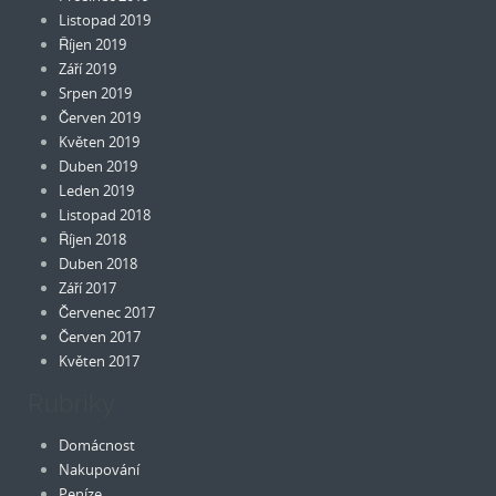
Listopad 2019
Říjen 2019
Září 2019
Srpen 2019
Červen 2019
Květen 2019
Duben 2019
Leden 2019
Listopad 2018
Říjen 2018
Duben 2018
Září 2017
Červenec 2017
Červen 2017
Květen 2017
Rubriky
Domácnost
Nakupování
Peníze