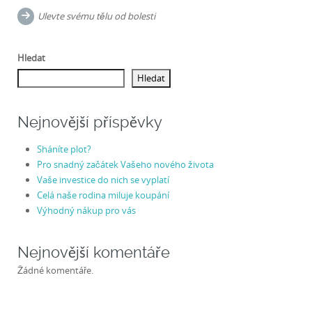
navigation
Ulevte svému tělu od bolesti
Hledat
Hledat
Nejnovější příspěvky
Sháníte plot?
Pro snadný začátek Vašeho nového života
Vaše investice do nich se vyplatí
Celá naše rodina miluje koupání
Výhodný nákup pro vás
Nejnovější komentáře
Žádné komentáře.