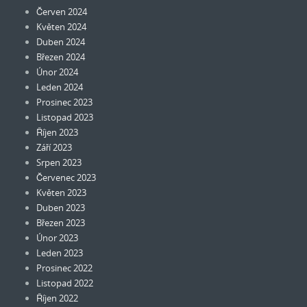
Červen 2024
Květen 2024
Duben 2024
Březen 2024
Únor 2024
Leden 2024
Prosinec 2023
Listopad 2023
Říjen 2023
Září 2023
Srpen 2023
Červenec 2023
Květen 2023
Duben 2023
Březen 2023
Únor 2023
Leden 2023
Prosinec 2022
Listopad 2022
Říjen 2022