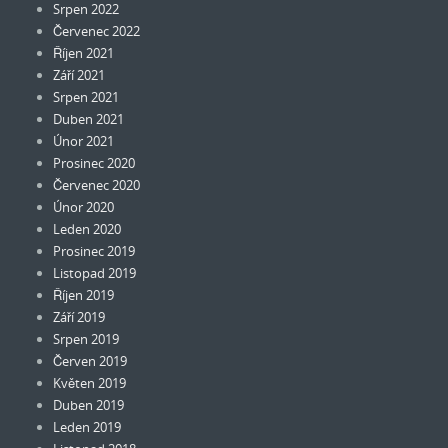
Srpen 2022
Červenec 2022
Říjen 2021
Září 2021
Srpen 2021
Duben 2021
Únor 2021
Prosinec 2020
Červenec 2020
Únor 2020
Leden 2020
Prosinec 2019
Listopad 2019
Říjen 2019
Září 2019
Srpen 2019
Červen 2019
Květen 2019
Duben 2019
Leden 2019