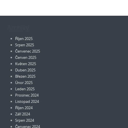
Archivy
Říjen 2025
Srpen 2025
Červenec 2025
Červen 2025
Květen 2025
Duben 2025
Březen 2025
Únor 2025
Leden 2025
Prosinec 2024
Listopad 2024
Říjen 2024
Září 2024
Srpen 2024
Červenec 2024