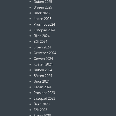
Duben 2025
Březen 2025
Únor 2025
Leden 2025
Prosinec 2024
Listopad 2024
Říjen 2024
Září 2024
Srpen 2024
Červenec 2024
Červen 2024
Květen 2024
Duben 2024
Březen 2024
Únor 2024
Leden 2024
Prosinec 2023
Listopad 2023
Říjen 2023
Září 2023
Srpen 2023