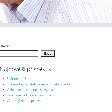
Hledat
Hledat
Nejnovější příspěvky
Sháníte plot?
Pro snadný začátek Vašeho nového života
Vaše investice do nich se vyplatí
Celá naše rodina miluje koupání
Výhodný nákup pro vás