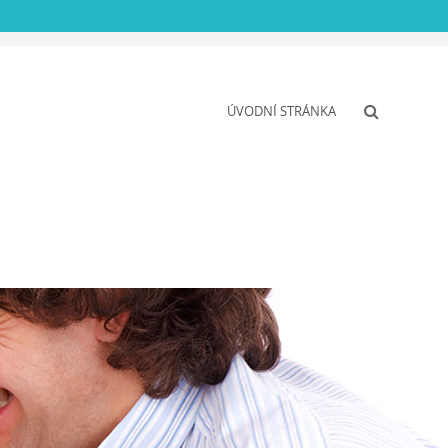
ÚVODNÍ STRÁNKA