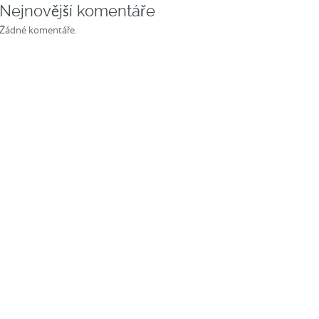
Nejnovější komentáře
Žádné komentáře.