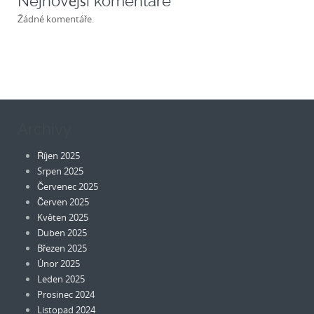
Nejnovější komentáře
Žádné komentáře.
Archivy
Říjen 2025
Srpen 2025
Červenec 2025
Červen 2025
Květen 2025
Duben 2025
Březen 2025
Únor 2025
Leden 2025
Prosinec 2024
Listopad 2024