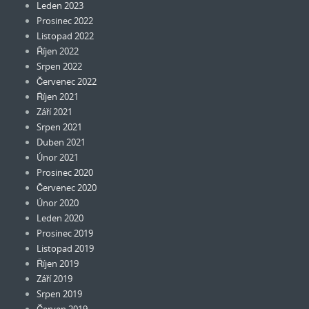
Leden 2023
Prosinec 2022
Listopad 2022
Říjen 2022
Srpen 2022
Červenec 2022
Říjen 2021
Září 2021
Srpen 2021
Duben 2021
Únor 2021
Prosinec 2020
Červenec 2020
Únor 2020
Leden 2020
Prosinec 2019
Listopad 2019
Říjen 2019
Září 2019
Srpen 2019
Červen 2019