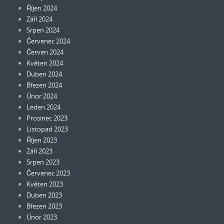
Říjen 2024
Září 2024
Srpen 2024
Červenec 2024
Červen 2024
Květen 2024
Duben 2024
Březen 2024
Únor 2024
Leden 2024
Prosinec 2023
Listopad 2023
Říjen 2023
Září 2023
Srpen 2023
Červenec 2023
Květen 2023
Duben 2023
Březen 2023
Únor 2023