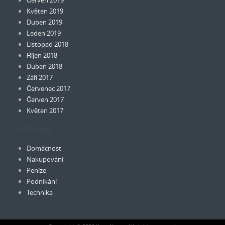
Květen 2019
Duben 2019
Leden 2019
Listopad 2018
Říjen 2018
Duben 2018
Září 2017
Červenec 2017
Červen 2017
Květen 2017
Rubriky
Domácnost
Nakupování
Peníze
Podnikání
Technika