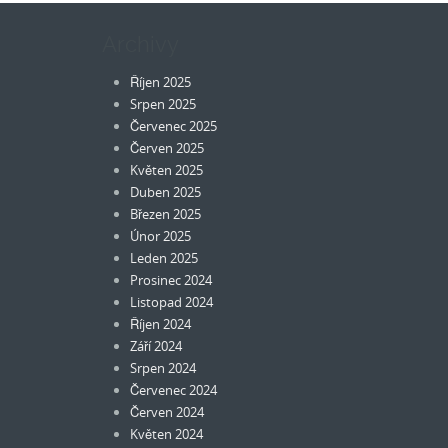
Archivy
Říjen 2025
Srpen 2025
Červenec 2025
Červen 2025
Květen 2025
Duben 2025
Březen 2025
Únor 2025
Leden 2025
Prosinec 2024
Listopad 2024
Říjen 2024
Září 2024
Srpen 2024
Červenec 2024
Červen 2024
Květen 2024