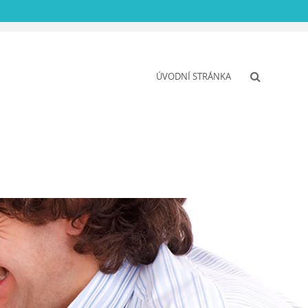
ÚVODNÍ STRÁNKA