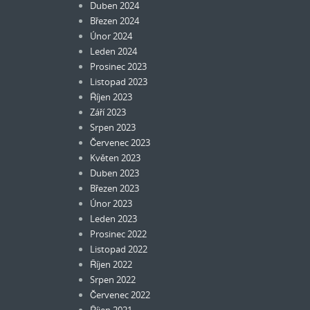
Duben 2024
Březen 2024
Únor 2024
Leden 2024
Prosinec 2023
Listopad 2023
Říjen 2023
Září 2023
Srpen 2023
Červenec 2023
Květen 2023
Duben 2023
Březen 2023
Únor 2023
Leden 2023
Prosinec 2022
Listopad 2022
Říjen 2022
Srpen 2022
Červenec 2022