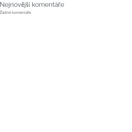
Nejnovější komentáře
Žádné komentáře.