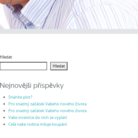
Hledat
Hledat
Nejnovější příspěvky
Sháníte plot?
Pro snadný začátek Vašeho nového života
Pro snadný začátek Vašeho nového života
Vaše investice do nich se vyplatí
Celá naše rodina miluje koupání