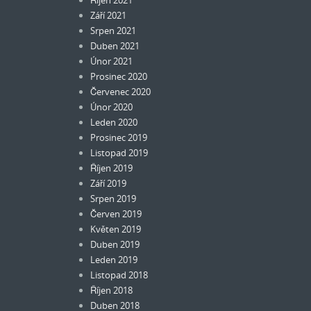
Říjen 2021
Září 2021
Srpen 2021
Duben 2021
Únor 2021
Prosinec 2020
Červenec 2020
Únor 2020
Leden 2020
Prosinec 2019
Listopad 2019
Říjen 2019
Září 2019
Srpen 2019
Červen 2019
Květen 2019
Duben 2019
Leden 2019
Listopad 2018
Říjen 2018
Duben 2018