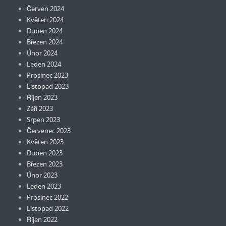
Červen 2024
Květen 2024
Duben 2024
Březen 2024
Únor 2024
Leden 2024
Prosinec 2023
Listopad 2023
Říjen 2023
Září 2023
Srpen 2023
Červenec 2023
Květen 2023
Duben 2023
Březen 2023
Únor 2023
Leden 2023
Prosinec 2022
Listopad 2022
Říjen 2022