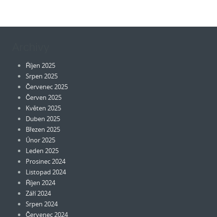
Archivy
Říjen 2025
Srpen 2025
Červenec 2025
Červen 2025
Květen 2025
Duben 2025
Březen 2025
Únor 2025
Leden 2025
Prosinec 2024
Listopad 2024
Říjen 2024
Září 2024
Srpen 2024
Červenec 2024