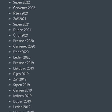
Srpen 2022
Červenec 2022
Říjen 2021
Září 2021
Srpen 2021
Duben 2021
Únor 2021
Prosinec 2020
Červenec 2020
Únor 2020
Leden 2020
Prosinec 2019
Listopad 2019
Říjen 2019
Září 2019
Srpen 2019
Červen 2019
Květen 2019
Duben 2019
Leden 2019