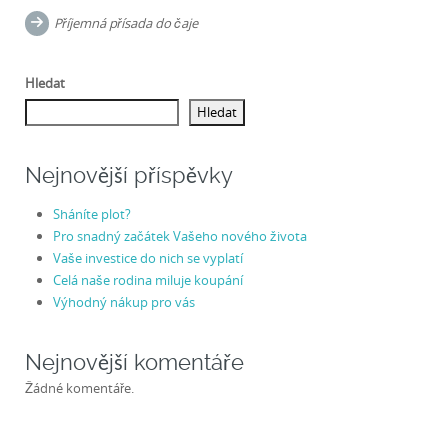
navigation
Příjemná přísada do čaje
Hledat
Hledat
Nejnovější příspěvky
Sháníte plot?
Pro snadný začátek Vašeho nového života
Vaše investice do nich se vyplatí
Celá naše rodina miluje koupání
Výhodný nákup pro vás
Nejnovější komentáře
Žádné komentáře.