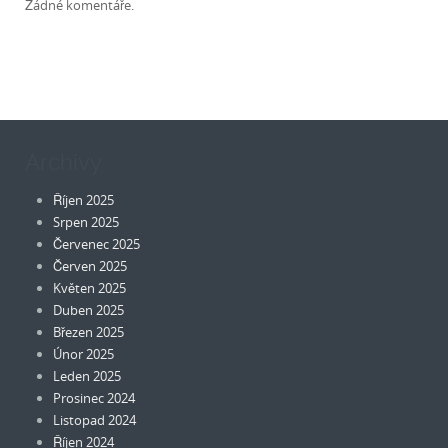
Žádné komentáře.
Archivy
Říjen 2025
Srpen 2025
Červenec 2025
Červen 2025
Květen 2025
Duben 2025
Březen 2025
Únor 2025
Leden 2025
Prosinec 2024
Listopad 2024
Říjen 2024