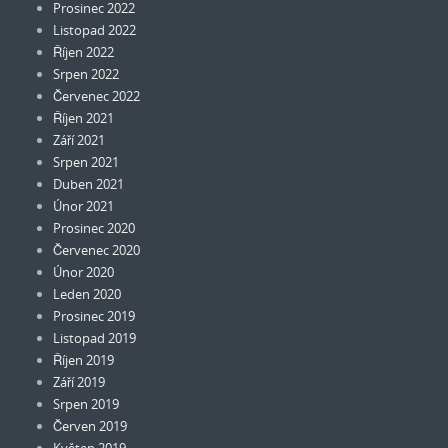
Prosinec 2022
Listopad 2022
Říjen 2022
Srpen 2022
Červenec 2022
Říjen 2021
Září 2021
Srpen 2021
Duben 2021
Únor 2021
Prosinec 2020
Červenec 2020
Únor 2020
Leden 2020
Prosinec 2019
Listopad 2019
Říjen 2019
Září 2019
Srpen 2019
Červen 2019