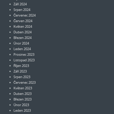
Září 2024
Srpen 2024
Červenec 2024
Červen 2024
Květen 2024
Duben 2024
Březen 2024
Únor 2024
Leden 2024
Prosinec 2023
Listopad 2023
Říjen 2023
Září 2023
Srpen 2023
Červenec 2023
Květen 2023
Duben 2023
Březen 2023
Únor 2023
Leden 2023