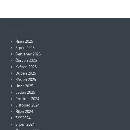
Archivy
Říjen 2025
Srpen 2025
Červenec 2025
Červen 2025
Květen 2025
Duben 2025
Březen 2025
Únor 2025
Leden 2025
Prosinec 2024
Listopad 2024
Říjen 2024
Září 2024
Srpen 2024