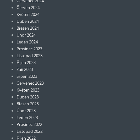
Červenec 2024
Červen 2024
Květen 2024
Duben 2024
Březen 2024
Únor 2024
Leden 2024
Prosinec 2023
Listopad 2023
Říjen 2023
Září 2023
Srpen 2023
Červenec 2023
Květen 2023
Duben 2023
Březen 2023
Únor 2023
Leden 2023
Prosinec 2022
Listopad 2022
Říjen 2022