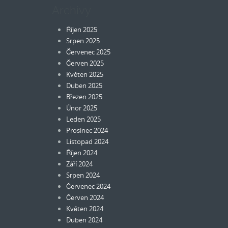
Archivy
Říjen 2025
Srpen 2025
Červenec 2025
Červen 2025
Květen 2025
Duben 2025
Březen 2025
Únor 2025
Leden 2025
Prosinec 2024
Listopad 2024
Říjen 2024
Září 2024
Srpen 2024
Červenec 2024
Červen 2024
Květen 2024
Duben 2024