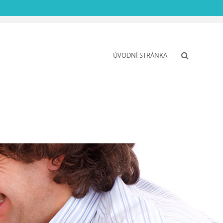
ÚVODNÍ STRÁNKA