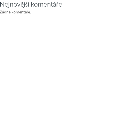
Nejnovější komentáře
Žádné komentáře.