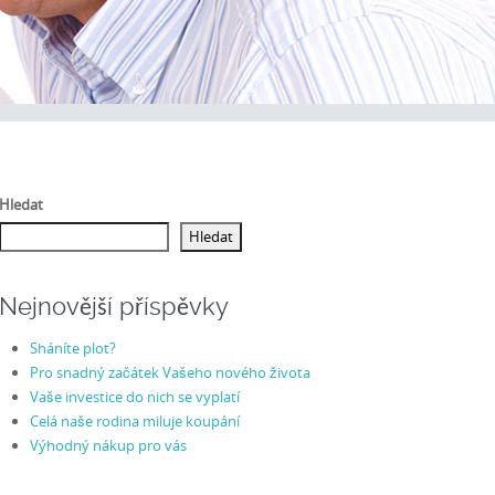
Hledat
Hledat
Nejnovější příspěvky
Sháníte plot?
Pro snadný začátek Vašeho nového života
Vaše investice do nich se vyplatí
Celá naše rodina miluje koupání
Výhodný nákup pro vás