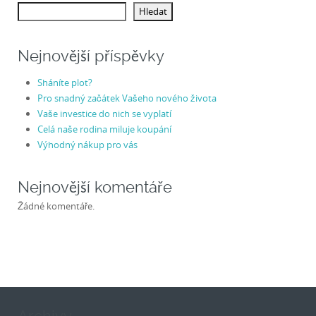
Hledat
Nejnovější příspěvky
Sháníte plot?
Pro snadný začátek Vašeho nového života
Vaše investice do nich se vyplatí
Celá naše rodina miluje koupání
Výhodný nákup pro vás
Nejnovější komentáře
Žádné komentáře.