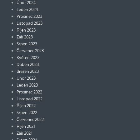
Únor 2024
Leden 2024
Prosinec 2023
Listopad 2023
Říjen 2023
Září 2023
Srpen 2023
Červenec 2023
Květen 2023
Duben 2023
Březen 2023
Únor 2023
Leden 2023
Prosinec 2022
Listopad 2022
Říjen 2022
Srpen 2022
Červenec 2022
Říjen 2021
Září 2021