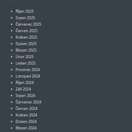
Archivy
Říjen 2025
Srpen 2025
Červenec 2025
Červen 2025
Květen 2025
Duben 2025
Březen 2025
Únor 2025
Leden 2025
Prosinec 2024
Listopad 2024
Říjen 2024
Září 2024
Srpen 2024
Červenec 2024
Červen 2024
Květen 2024
Duben 2024
Březen 2024