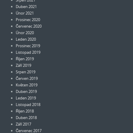
Srpen 2021
Duben 2021
Únor 2021
Prosinec 2020
Červenec 2020
Únor 2020
Leden 2020
Prosinec 2019
Listopad 2019
Říjen 2019
Září 2019
Srpen 2019
Červen 2019
Květen 2019
Duben 2019
Leden 2019
Listopad 2018
Říjen 2018
Duben 2018
Září 2017
Červenec 2017