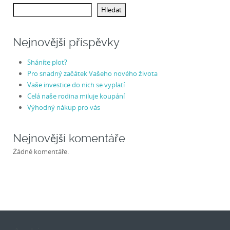
Hledat
Nejnovější příspěvky
Sháníte plot?
Pro snadný začátek Vašeho nového života
Vaše investice do nich se vyplatí
Celá naše rodina miluje koupání
Výhodný nákup pro vás
Nejnovější komentáře
Žádné komentáře.