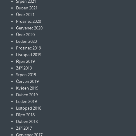
Srpen 2021
Duben 2021
Únor 2021
Prosinec 2020
Červenec 2020
Únor 2020
Leden 2020
Prosinec 2019
Listopad 2019
Říjen 2019
Září 2019
Srpen 2019
Červen 2019
Květen 2019
Duben 2019
Leden 2019
Listopad 2018
Říjen 2018
Duben 2018
Září 2017
Červenec 2017