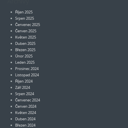
Archivy
Říjen 2025
Srpen 2025
Červenec 2025
Červen 2025
Květen 2025
Duben 2025
Březen 2025
Únor 2025
Leden 2025
Prosinec 2024
Listopad 2024
Říjen 2024
Září 2024
Srpen 2024
Červenec 2024
Červen 2024
Květen 2024
Duben 2024
Březen 2024