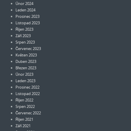
Únor 2024
Leden 2024
Prosinec 2023
Listopad 2023
Říjen 2023
Září 2023
Srpen 2023
Červenec 2023
Květen 2023
Duben 2023
Březen 2023
Únor 2023
Leden 2023
Prosinec 2022
Listopad 2022
Říjen 2022
Srpen 2022
Červenec 2022
Říjen 2021
Září 2021