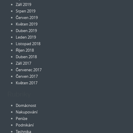
Září 2019
Srpen 2019
Červen 2019
Květen 2019
Duben 2019
Leden 2019
Listopad 2018
Říjen 2018
Duben 2018
Září 2017
Červenec 2017
Červen 2017
Květen 2017
Rubriky
Domácnost
Nakupování
Peníze
Podnikání
Technika