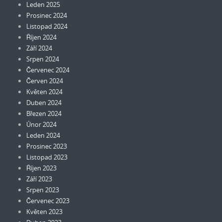
Leden 2025
Prosinec 2024
Listopad 2024
Říjen 2024
Září 2024
Srpen 2024
Červenec 2024
Červen 2024
Květen 2024
Duben 2024
Březen 2024
Únor 2024
Leden 2024
Prosinec 2023
Listopad 2023
Říjen 2023
Září 2023
Srpen 2023
Červenec 2023
Květen 2023