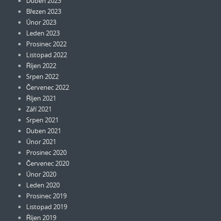
Duben 2023
Březen 2023
Únor 2023
Leden 2023
Prosinec 2022
Listopad 2022
Říjen 2022
Srpen 2022
Červenec 2022
Říjen 2021
Září 2021
Srpen 2021
Duben 2021
Únor 2021
Prosinec 2020
Červenec 2020
Únor 2020
Leden 2020
Prosinec 2019
Listopad 2019
Říjen 2019