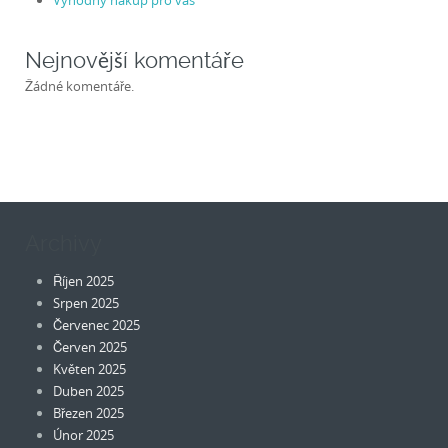
Nejnovější komentáře
Žádné komentáře.
Archivy
Říjen 2025
Srpen 2025
Červenec 2025
Červen 2025
Květen 2025
Duben 2025
Březen 2025
Únor 2025